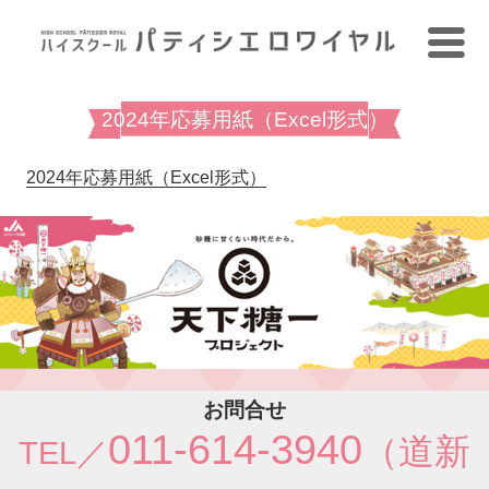
2024年応募用紙（Excel形式）
2024年応募用紙（Excel形式）
お問合せ
011-614-3940
（道新
TEL／