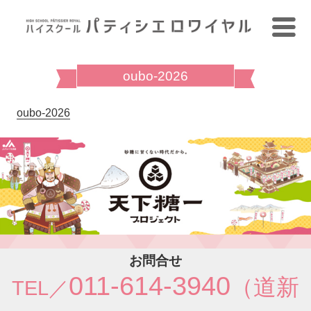
oubo-2026
oubo-2026
お問合せ
011-614-3940
（道新
TEL／