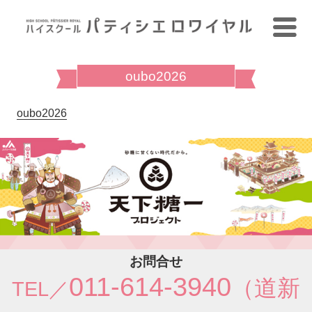
oubo2026
oubo2026
お問合せ
011-614-3940
（道新
TEL／