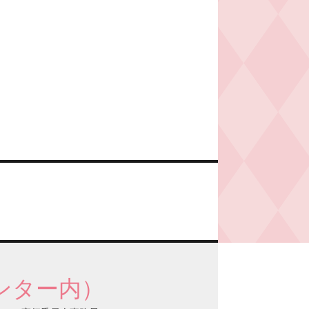
ンター内）