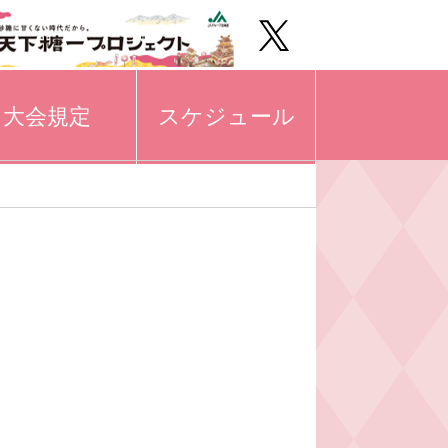
大会規定
スケジュール