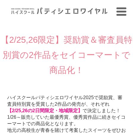
【2/25,26限定】奨励賞＆審査員特
別賞の2作品をセイコーマートで
商品化！
ハイスクールパティシエロワイヤル2025で奨励賞、審
査員特別賞を受賞した2作品の発売が、それぞれ
【2/25,26の2日間限定・地域限定】
で決定しました！
1/26～販売していた最優秀賞、優秀賞作品に続きセイコ
ーマートでの商品化となります。
地元の高校生が青春を賭けて考案したスイーツをぜひお