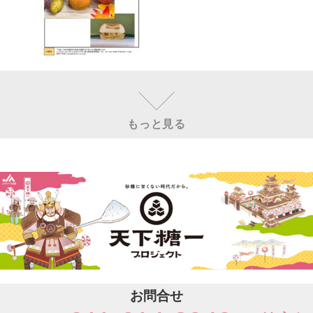
もっと見る
お問合せ