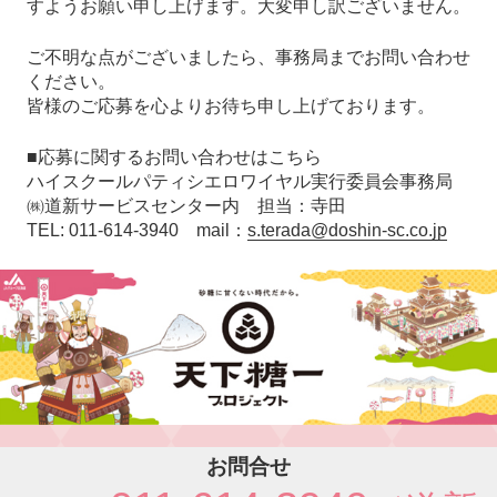
すようお願い申し上げます。大変申し訳ございません。
ご不明な点がございましたら、事務局までお問い合わせ
ください。
皆様のご応募を心よりお待ち申し上げております。
■応募に関するお問い合わせはこちら
ハイスクールパティシエロワイヤル実行委員会事務局
㈱道新サービスセンター内 担当：寺田
TEL: 011-614-3940 mail：
s.terada@doshin-sc.co.jp
お問合せ