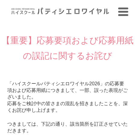
【重要】応募要項および応募用紙
の誤記に関するお詫び
「ハイスクールパティシエロワイヤル2026」の応募要
項および応募用紙につきまして、一部、誤った表現がご
ざいました。
応募をご検討中の皆さまの混乱を招きましたことを、深
くお詫び申し上げます。
つきましては、下記の通り、該当箇所を訂正させていた
だきます。