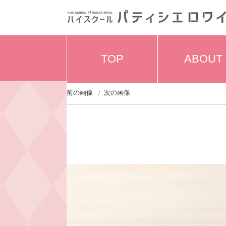
TOP
ABOUT
前の画像
次の画像