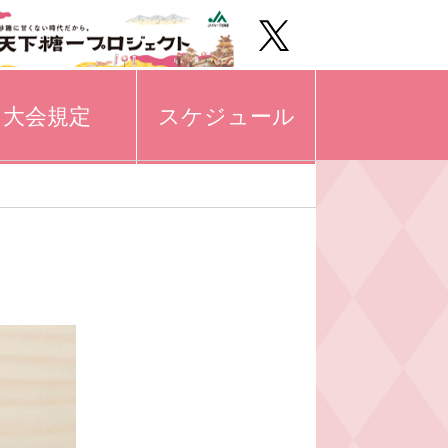
大会規定
スケジュール