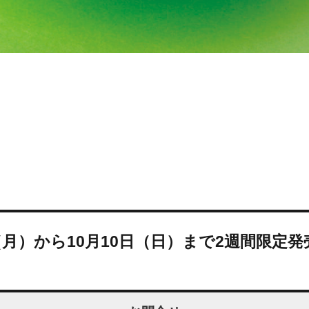
月）から10月10日（日）まで2週間限定発