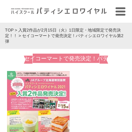
TOP
>
入賞2作品が2月15日（火）1日限定・地域限定で発売決
定！！
>
セイコーマートで発売決定！パティシエロワイヤル第2
弾
セイコーマートで発売決定！パテ
ィシエロワイヤル第2弾