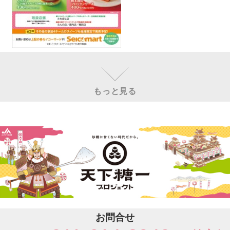
もっと見る
お問合せ