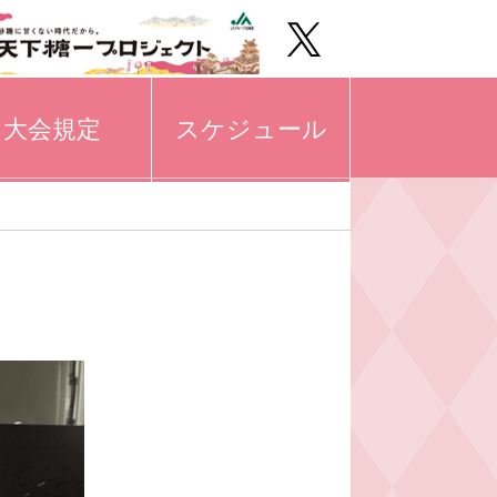
大会規定
スケジュール