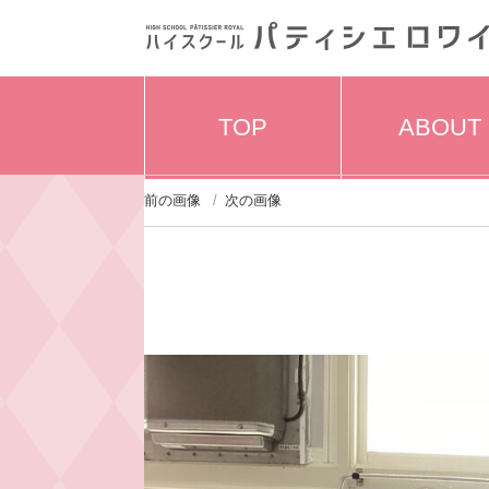
TOP
ABOUT
前の画像
次の画像