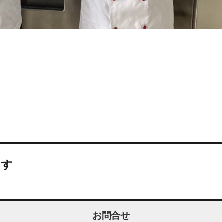
ます
お問合せ