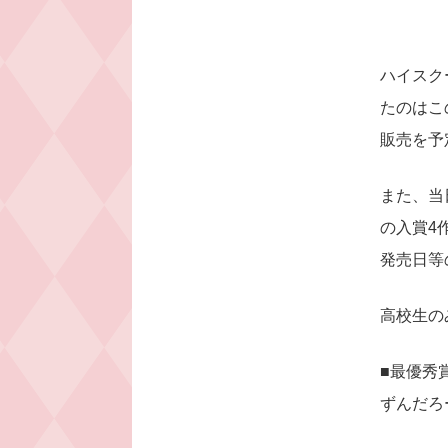
ハイスク
たのはこ
販売を予
また、当
の入賞4
発売日等
高校生の
■最優秀
ずんだろ