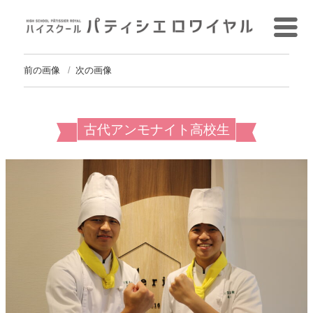
前の画像
次の画像
古代アンモナイト高校生