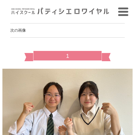
次の画像
1