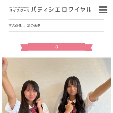
前の画像
次の画像
3