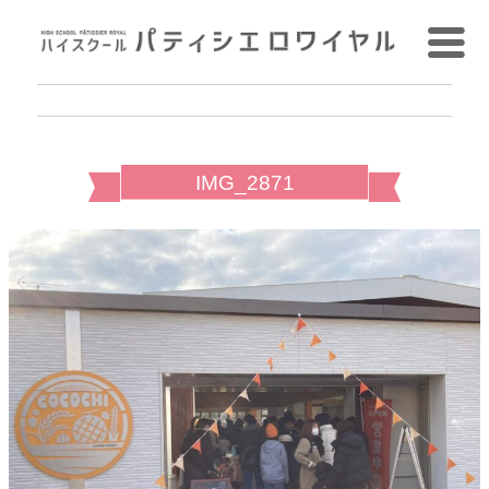
IMG_2871